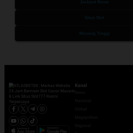
Jackpot Besar
Situs Slot
Menang Tinggi
Kanal
News
Nasional
Global
Megapolitan
Regional